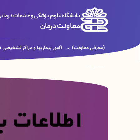
دانشگاه علوم پزشکی و خدمات درمانی
معاونت درمان
(معرفی معاونت)
(امور بیماریها و مراکز تشخیصی درمانی)
بیشتر