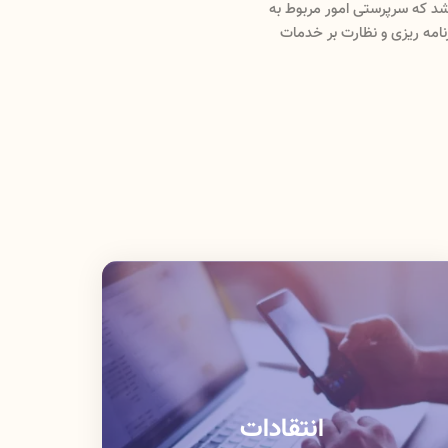
و واحد مدیریتی (مدیریت نظارت و اعتبار بخشی ، مدیریت
ه و استاندارد) می باشد که با
ام میدهد .
حمایتی و نظارتی خود دارد.
انتقادات