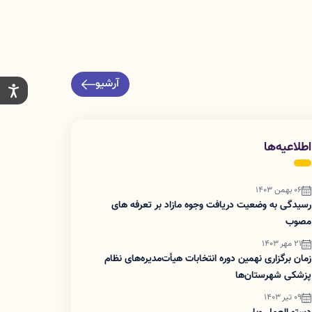
آرشیو
اطلاعیه‌ها
06 بهمن 1403
رسیدگی به وضعیت دریافت وجوه مازاد بر تعرفه های
مصوب
21 مهر 1403
زمان برگزاری نهمین دوره انتخابات هیأت‌مدیره‌های نظام
پزشکی شهرستان‌ها
09 تیر 1403