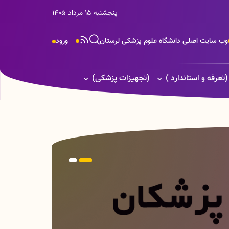
پنجشنبه 15 مرداد 1405
وب سایت اصلی دانشگاه علوم پزشکی لرستان
ورود
(تعرفه و استاندارد )
(تجهیزات پزشکی)