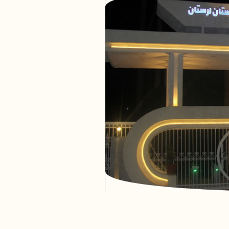
پوشش نظارتی