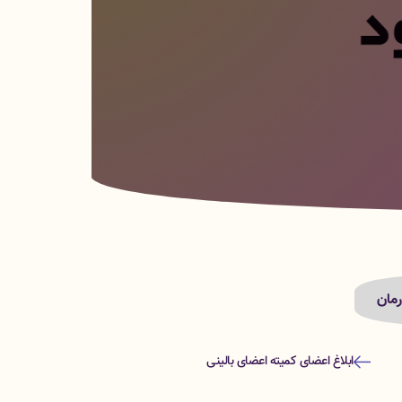
مان
ابلاغ اعضای کمیته اعضای بالینی