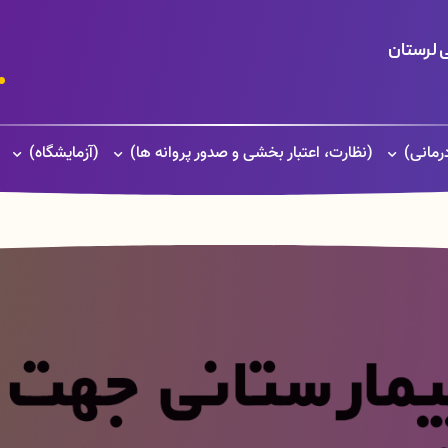
 لرستان
(نظارت، اعتبار بخشی و صدور پروانه ها)
(آزمایشگاه)