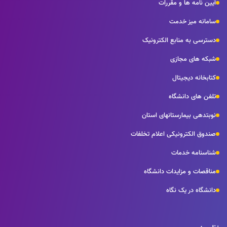
آیین نامه ها و مقررات
سامانه میز خدمت
دسترسی به منابع الکترونیک
شبکه های مجازی
کتابخانه دیجیتال
تلفن های دانشگاه
نوبتدهی بیمارستانهای استان
صندوق الکترونیکی اعلام تخلفات
شناسنامه خدمات
مناقصات و مزایدات دانشگاه
دانشگاه در یک نگاه