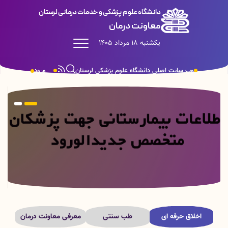
دانشگاه علوم پزشکی و خدمات درمانی لرستان
معاونت درمان
یکشنبه 18 مرداد 1405
وب سایت اصلی دانشگاه علوم پزشکی لرستان
ورود
اخلاق حرفه ای
طب سنتی
معرفی معاونت درمان