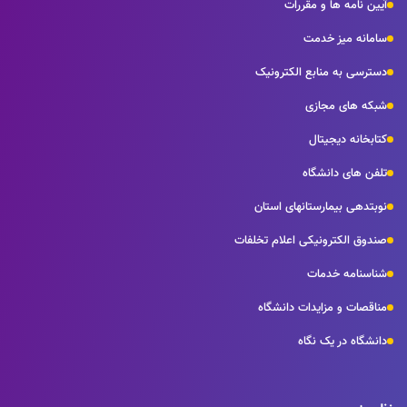
آیین نامه ها و مقررات
سامانه میز خدمت
دسترسی به منابع الکترونیک
شبکه های مجازی
کتابخانه دیجیتال
تلفن های دانشگاه
نوبتدهی بیمارستانهای استان
صندوق الکترونیکی اعلام تخلفات
شناسنامه خدمات
مناقصات و مزایدات دانشگاه
دانشگاه در یک نگاه