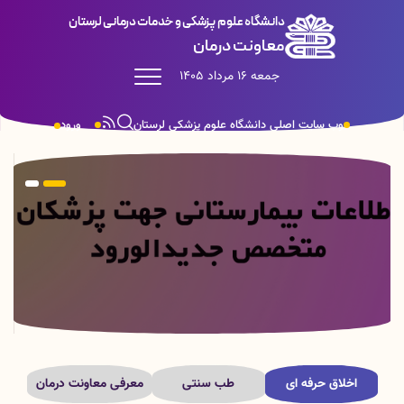
دانشگاه علوم پزشکی و خدمات درمانی لرستان
معاونت درمان
جمعه 16 مرداد 1405
وب سایت اصلی دانشگاه علوم پزشکی لرستان
ورود
اخلاق حرفه ای
طب سنتی
معرفی معاونت درمان