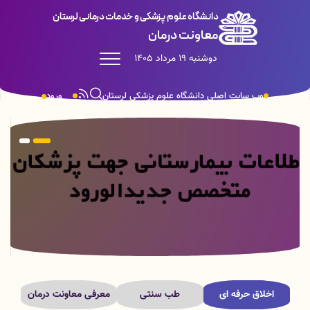
دانشگاه علوم پزشکی و خدمات درمانی لرستان
معاونت درمان
دوشنبه 19 مرداد 1405
وب سایت اصلی دانشگاه علوم پزشکی لرستان
ورود
اخلاق حرفه ای
طب سنتی
معرفی معاونت درمان