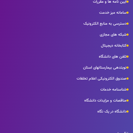
آیین نامه ها و مقررات
سامانه میز خدمت
دسترسی به منابع الکترونیک
شبکه های مجازی
کتابخانه دیجیتال
تلفن های دانشگاه
نوبتدهی بیمارستانهای استان
صندوق الکترونیکی اعلام تخلفات
شناسنامه خدمات
مناقصات و مزایدات دانشگاه
دانشگاه در یک نگاه