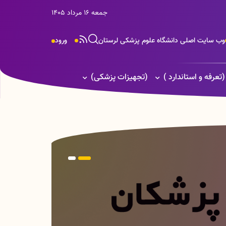
جمعه 16 مرداد 1405
وب سایت اصلی دانشگاه علوم پزشکی لرستان
ورود
(تعرفه و استاندارد )
(تجهیزات پزشکی)