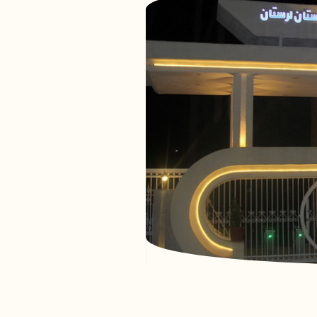
پوشش نظارتی