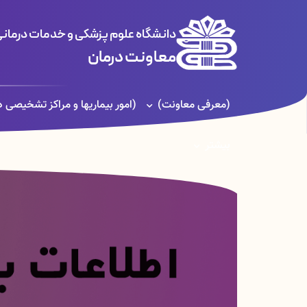
دانشگاه علوم پزشکی و خدمات درمانی
معاونت درمان
(معرفی معاونت)
(امور بیماریها و مراکز تشخیصی درمانی)
بیشتر