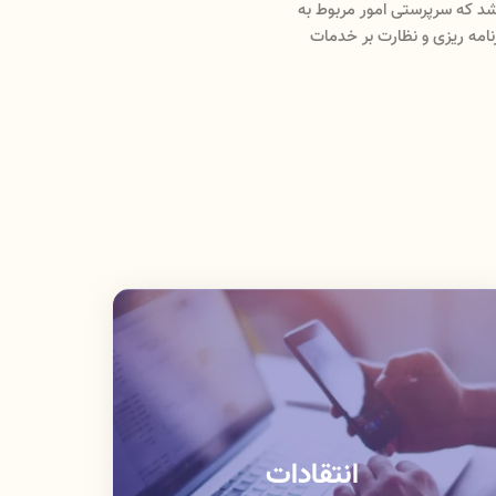
و واحد مدیریتی (مدیریت نظارت و اعتبار بخشی ، مدیریت
ه و استاندارد) می باشد که با
ام میدهد .
حمایتی و نظارتی خود دارد.
انتقادات