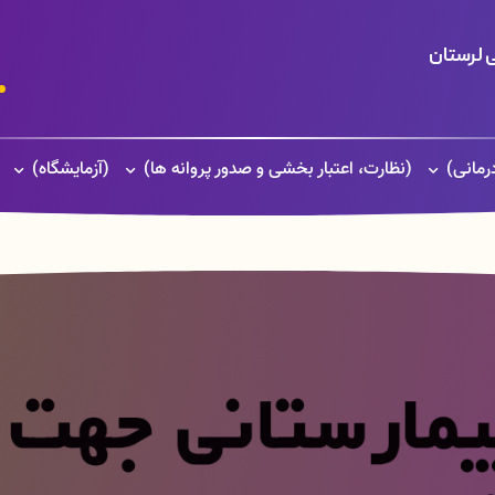
 لرستان
(نظارت، اعتبار بخشی و صدور پروانه ها)
(آزمایشگاه)