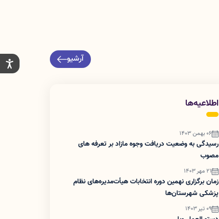
آرشیو
اطلاعیه‌ها
06 بهمن 1403
رسیدگی به وضعیت دریافت وجوه مازاد بر تعرفه های
مصوب
21 مهر 1403
زمان برگزاری نهمین دوره انتخابات هیأت‌مدیره‌های نظام
پزشکی شهرستان‌ها
09 تیر 1403