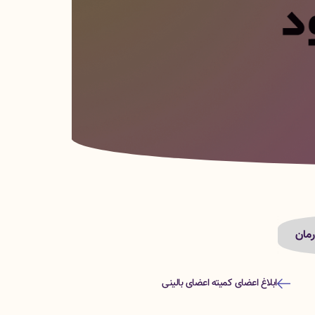
مان
ابلاغ اعضای کمیته اعضای بالینی