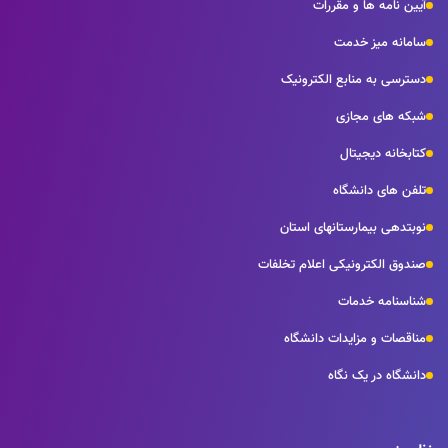
آیین نامه ها و مقررات
سامانه میز خدمت
دسترسی به منابع الکترونیک
شبکه های مجازی
کتابخانه دیجیتال
تلفن های دانشگاه
نوبتدهی بیمارستانهای استان
صندوق الکترونیکی اعلام تخلفات
شناسنامه خدمات
مناقصات و مزایدات دانشگاه
دانشگاه در یک نگاه