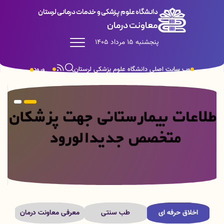
دانشگاه علوم پزشکی و خدمات درمانی لرستان
معاونت درمان
پنجشنبه 15 مرداد 1405
وب سایت اصلی دانشگاه علوم پزشکی لرستان
ورود
اخلاق حرفه ای
طب سنتی
معرفی معاونت درمان