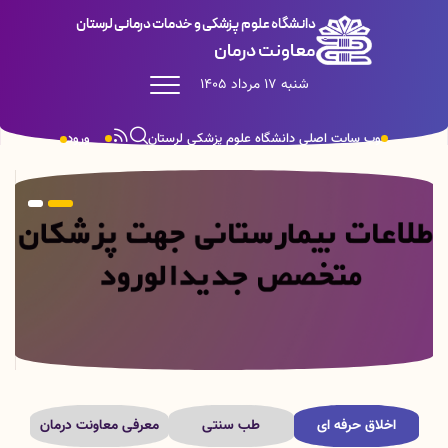
دانشگاه علوم پزشکی و خدمات درمانی لرستان
معاونت درمان
شنبه 17 مرداد 1405
وب سایت اصلی دانشگاه علوم پزشکی لرستان
ورود
اخلاق حرفه ای
طب سنتی
معرفی معاونت درمان