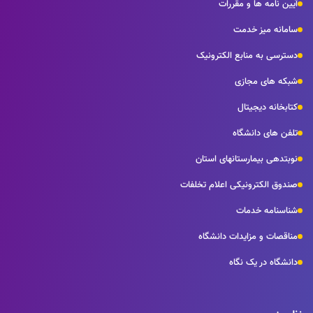
آیین نامه ها و مقررات
سامانه میز خدمت
دسترسی به منابع الکترونیک
شبکه های مجازی
کتابخانه دیجیتال
تلفن های دانشگاه
نوبتدهی بیمارستانهای استان
صندوق الکترونیکی اعلام تخلفات
شناسنامه خدمات
مناقصات و مزایدات دانشگاه
دانشگاه در یک نگاه