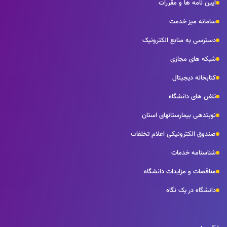
آیین نامه ها و مقررات
سامانه میز خدمت
دسترسی به منابع الکترونیک
شبکه های مجازی
کتابخانه دیجیتال
تلفن های دانشگاه
نوبتدهی بیمارستانهای استان
صندوق الکترونیکی اعلام تخلفات
شناسنامه خدمات
مناقصات و مزایدات دانشگاه
دانشگاه در یک نگاه