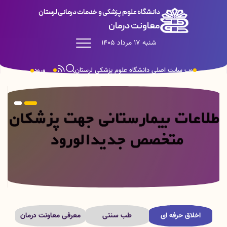
دانشگاه علوم پزشکی و خدمات درمانی لرستان
معاونت درمان
شنبه 17 مرداد 1405
وب سایت اصلی دانشگاه علوم پزشکی لرستان
ورود
اخلاق حرفه ای
طب سنتی
معرفی معاونت درمان