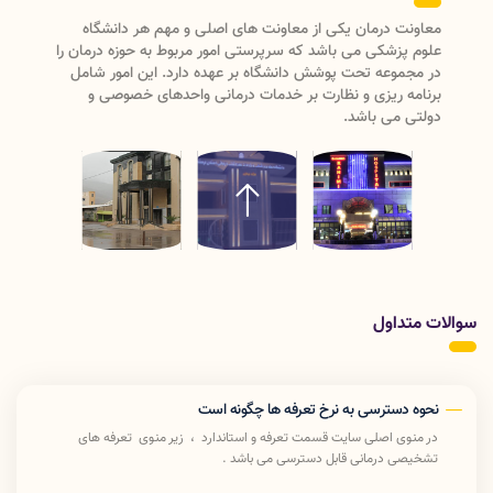
معاونت درمان یکی از معاونت های اصلی و مهم هر دانشگاه
علوم پزشکی می باشد که سرپرستی امور مربوط به حوزه درمان را
در مجموعه تحت پوشش دانشگاه بر عهده دارد. این امور شامل
برنامه ریزی و نظارت بر خدمات درمانی واحدهای خصوصی و
دولتی می باشد.
سوالات متداول
نحوه دسترسی به نرخ تعرفه ها چگونه است
در منوی اصلی سایت قسمت تعرفه و استاندارد ، زیر منوی تعرفه های
تشخیصی درمانی قابل دسترسی می باشد .