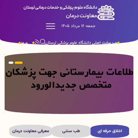
دانشگاه علوم پزشکی و خدمات درمانی لرستان
معاونت درمان
جمعه 16 مرداد 1405
وب سایت اصلی دانشگاه علوم پزشکی لرستان
ورود
اخلاق حرفه ای
طب سنتی
معرفی معاونت درمان