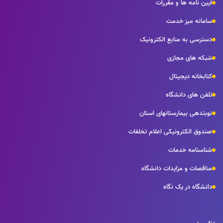
آیین نامه ها و مقررات
سامانه میز خدمت
دسترسی به منابع الکترونیک
شبکه های مجازی
کتابخانه دیجیتال
تلفن های دانشگاه
نوبتدهی بیمارستانهای استان
صندوق الکترونیکی اعلام تخلفات
شناسنامه خدمات
مناقصات و مزایدات دانشگاه
دانشگاه در یک نگاه