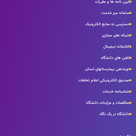
آیین نامه ها و مقررات
سامانه میز خدمت
دسترسی به منابع الکترونیک
شبکه های مجازی
کتابخانه دیجیتال
تلفن های دانشگاه
نوبتدهی بیمارستانهای استان
صندوق الکترونیکی اعلام تخلفات
شناسنامه خدمات
مناقصات و مزایدات دانشگاه
دانشگاه در یک نگاه