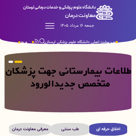
دانشگاه علوم پزشکی و خدمات درمانی لرستان
معاونت درمان
جمعه 16 مرداد 1405
وب سایت اصلی دانشگاه علوم پزشکی لرستان
ورود
اخلاق حرفه ای
طب سنتی
معرفی معاونت درمان