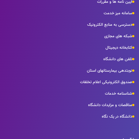
آیین نامه ها و مقررات
سامانه میز خدمت
دسترسی به منابع الکترونیک
شبکه های مجازی
کتابخانه دیجیتال
تلفن های دانشگاه
نوبتدهی بیمارستانهای استان
صندوق الکترونیکی اعلام تخلفات
شناسنامه خدمات
مناقصات و مزایدات دانشگاه
دانشگاه در یک نگاه