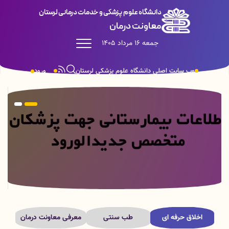
دانشگاه علوم پزشکی و خدمات درمانی لرستان
معاونت درمان
جمعه 16 مرداد 1405
وب سایت اصلی دانشگاه علوم پزشکی لرستان
ورود
اخلاق حرفه ای
طب سنتی
معرفی معاونت درمان