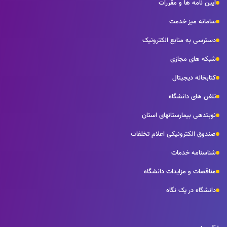
آیین نامه ها و مقررات
سامانه میز خدمت
دسترسی به منابع الکترونیک
شبکه های مجازی
کتابخانه دیجیتال
تلفن های دانشگاه
نوبتدهی بیمارستانهای استان
صندوق الکترونیکی اعلام تخلفات
شناسنامه خدمات
مناقصات و مزایدات دانشگاه
دانشگاه در یک نگاه