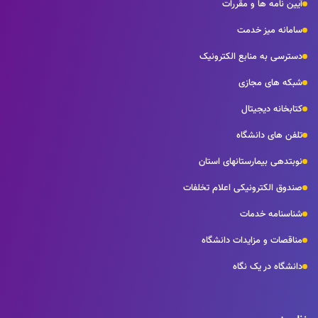
آیین نامه ها و مقررات
سامانه میز خدمت
دسترسی به منابع الکترونیک
شبکه های مجازی
کتابخانه دیجیتال
تلفن های دانشگاه
نوبتدهی بیمارستانهای استان
صندوق الکترونیکی اعلام تخلفات
شناسنامه خدمات
مناقصات و مزایدات دانشگاه
دانشگاه در یک نگاه