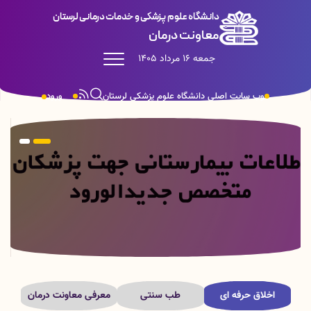
دانشگاه علوم پزشکی و خدمات درمانی لرستان
معاونت درمان
جمعه 16 مرداد 1405
وب سایت اصلی دانشگاه علوم پزشکی لرستان
ورود
اخلاق حرفه ای
طب سنتی
معرفی معاونت درمان