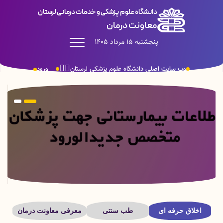
دانشگاه علوم پزشکی و خدمات درمانی لرستان
معاونت درمان
پنجشنبه 15 مرداد 1405
وب سایت اصلی دانشگاه علوم پزشکی لرستان
ورود
اخلاق حرفه ای
طب سنتی
معرفی معاونت درمان