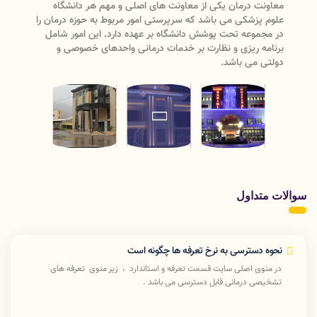
معاونت درمان یکی از معاونت های اصلی و مهم هر دانشگاه
علوم پزشکی می باشد که سرپرستی امور مربوط به حوزه درمان را
در مجموعه تحت پوشش دانشگاه بر عهده دارد. این امور شامل
برنامه ریزی و نظارت بر خدمات درمانی واحدهای خصوصی و
دولتی می باشد.
سوالات متداول
نحوه دسترسی به نرخ تعرفه ها چگونه است
در منوی اصلی سایت قسمت تعرفه و استاندارد ، زیر منوی تعرفه های
تشخیصی درمانی قابل دسترسی می باشد .