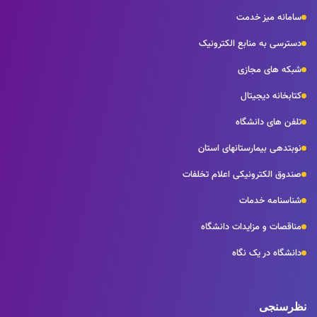
سامانه میز خدمت
دسترسی به منابع الکترونیک
شبکه های مجازی
کتابخانه دیجیتال
تلفن های دانشگاه
نوبتدهی بیمارستانهای استان
صندوق الکترونیکی اعلام تخلفات
شناسنامه خدمات
مناقصات و مزایدات دانشگاه
دانشگاه در یک نگاه
نظرسنجی