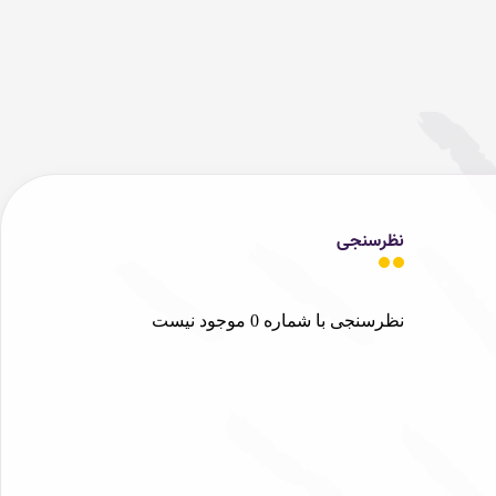
نظرسنجی
نظرسنجی با شماره 0 موجود نیست