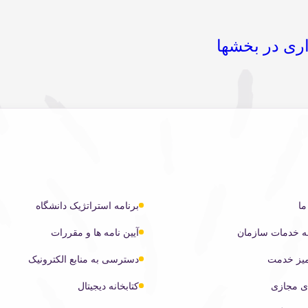
ری در بخشها
ما
برنامه استراتژیک دانشگاه
ه خدمات سازمان
آیین نامه ها و مقررات
میز خدمت
دسترسی به منابع الکترونیک
ی مجازی
کتابخانه دیجیتال