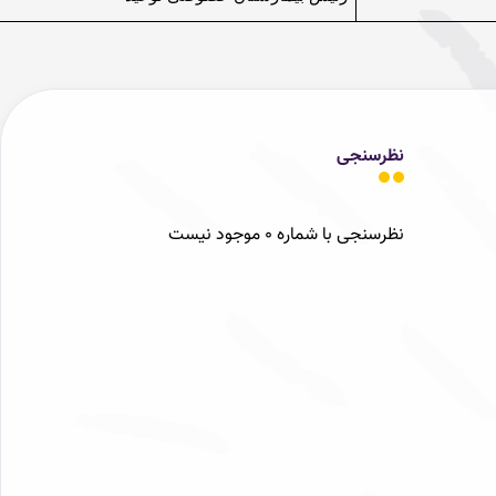
نظرسنجی
نظرسنجی با شماره 0 موجود نیست