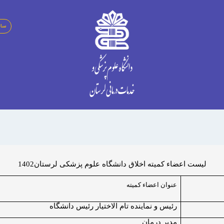
سای
لیست اعضاء کمیته اخلاق دانشگاه علوم پزشکی لرستان1402
عنوان اعضاء کمیته
رئیس و نماینده تام الاختیار رئیس دانشگاه
مدیر درمان