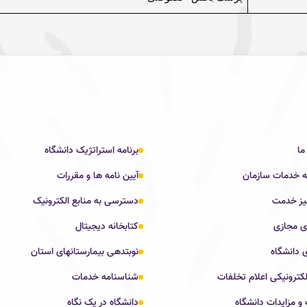
ما
برنامه استراتژیک دانشگاه
ه خدمات سازمان
آیین نامه ها و مقررات
یز خدمت
دسترسی به منابع الکترونیک
ی مجازی
کتابخانه دیجیتال
 دانشگاه
نوبتدهی بیمارستانهای استان
کترونیکی اعلام تخلفات
شناسنامه خدمات
و مزایدات دانشگاه
دانشگاه در یک نگاه