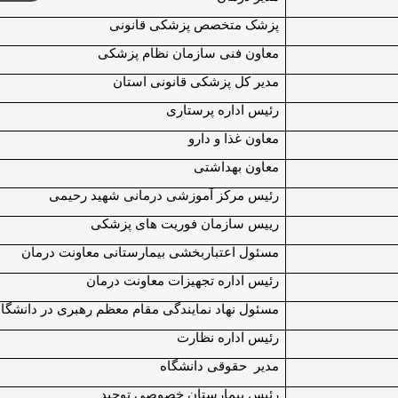
پزشک متخصص پزشکی قانونی
معاون فنی سازمان نظام پزشکی
مدیر کل پزشکی قانونی استان
رئیس اداره پرستاری
معاون غذا و دارو
معاون بهداشتی
رئیس مرکز آموزشی درمانی شهید رحیمی
رییس سازمان فوریت های پزشکی
مسئول اعتباربخشی بیمارستانی معاونت درمان
رئیس اداره تجهیزات معاونت درمان
مسئول نهاد نمایندگی مقام معظم رهبری در دانشگا
رئیس اداره نظارت
مدیر حقوقی دانشگاه
رئیس بیمارستان خصوصی توحید