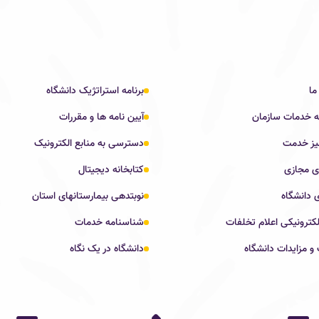
ما
برنامه استراتژیک دانشگاه
ه خدمات سازمان
آیین نامه ها و مقررات
یز خدمت
دسترسی به منابع الکترونیک
ی مجازی
کتابخانه دیجیتال
 دانشگاه
نوبتدهی بیمارستانهای استان
کترونیکی اعلام تخلفات
شناسنامه خدمات
و مزایدات دانشگاه
دانشگاه در یک نگاه