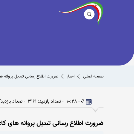
صفحه اصلی
اخبار
ضرورت اطلاع رسانی تبدیل پروانه ه
// - 10:28
- تعداد بازدید: 3161
- تعداد بازدیدکنند
ضرورت اطلاع رسانی تبدیل پروانه های کا