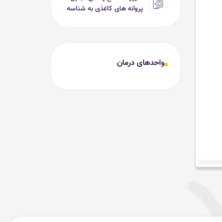
پروانه های کاغذی به شناسه
یکتا
واحدهای درمان