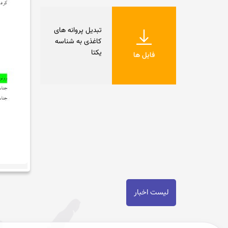
تبدیل پروانه های
کاغذی به شناسه
یکتا
فایل ها
لیست اخبار