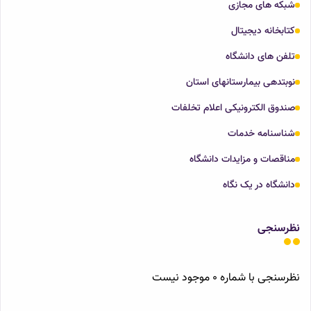
شبکه های مجازی
کتابخانه دیجیتال
تلفن های دانشگاه
نوبتدهی بیمارستانهای استان
صندوق الکترونیکی اعلام تخلفات
شناسنامه خدمات
مناقصات و مزایدات دانشگاه
دانشگاه در یک نگاه
نظرسنجی
نظرسنجی با شماره 0 موجود نیست