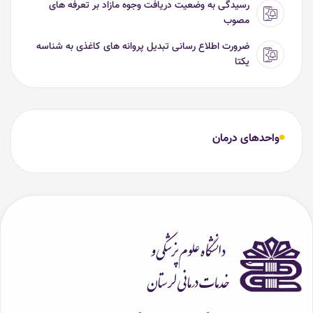
رسیدگی به وضعیت دریافت وجوه مازاد بر تعرفه های
مصوب
ضرورت اطلاع رسانی تبدیل پروانه های کاغذی به شناسه
یکتا
واحدهای درمان