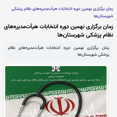
زمان برگزاری نهمین دوره انتخابات هیأت‌مدیره‌های نظام پزشکی
شهرستان‌ها
زمان برگزاری نهمین دوره انتخابات هیأت‌مدیره‌های
نظام پزشکی شهرستان‌ها
زمان برگزاری نهمین دوره انتخابات هیأت‌مدیره‌های نظام
پزشکی شهرستان‌ها