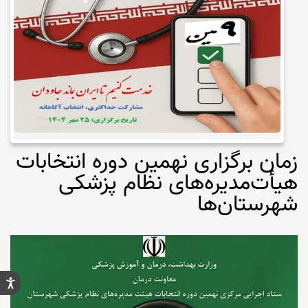
زمان برگزاری نهمین دوره انتخابات
هیأت‌مدیره‌های نظام پزشکی
شهرستان‌ها